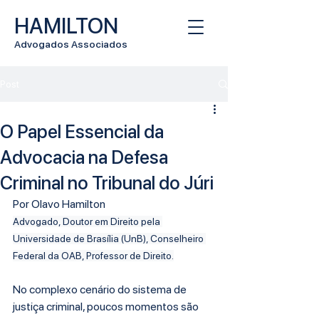
HAMILTON
Advogados Associados
Post
O Papel Essencial da
Advocacia na Defesa
Criminal no Tribunal do Júri
Por Olavo Hamilton
Advogado, Doutor em Direito pela 
Universidade de Brasília (UnB), Conselheiro 
Federal da OAB, Professor de Direito.
No complexo cenário do sistema de 
justiça criminal, poucos momentos são 