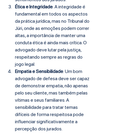
Ética e Integridade
: A integridade é 
fundamental em todos os aspectos 
da prática jurídica, mas no Tribunal do 
Júri, onde as emoções podem correr 
altas, a importância de manter uma 
conduta ética é ainda mais crítica. O 
advogado deve lutar pela justiça, 
respeitando sempre as regras do 
jogo legal.
Empatia e Sensibilidade
: Um bom 
advogado de defesa deve ser capaz 
de demonstrar empatia, não apenas 
pelo seu cliente, mas também pelas 
vítimas e seus familiares. A 
sensibilidade para tratar temas 
difíceis de forma respeitosa pode 
influenciar significativamente a 
percepção dos jurados.