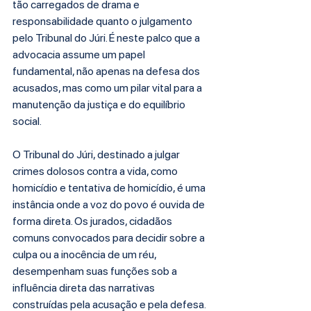
tão carregados de drama e 
responsabilidade quanto o julgamento 
pelo Tribunal do Júri. É neste palco que a 
advocacia assume um papel 
fundamental, não apenas na defesa dos 
acusados, mas como um pilar vital para a 
manutenção da justiça e do equilíbrio 
social.
O Tribunal do Júri, destinado a julgar 
crimes dolosos contra a vida, como 
homicídio e tentativa de homicídio, é uma 
instância onde a voz do povo é ouvida de 
forma direta. Os jurados, cidadãos 
comuns convocados para decidir sobre a 
culpa ou a inocência de um réu, 
desempenham suas funções sob a 
influência direta das narrativas 
construídas pela acusação e pela defesa. 