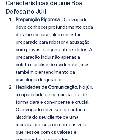
Características de uma Boa 
Defesa no Júri
Preparação Rigorosa
: O advogado 
deve conhecer profundamente cada 
detalhe do caso, além de estar 
preparado para rebater a acusação 
com provas e argumentos sólidos. A 
preparação inclui não apenas a 
coleta e análise de evidências, mas 
também o entendimento da 
psicologia dos jurados.
Habilidades de Comunicação
: No júri, 
a capacidade de comunicar-se de 
forma clara e convincente é crucial. 
O advogado deve saber contar a 
história do seu cliente de uma 
maneira que seja compreensível e 
que ressoe com os valores e 
sentimentos dos jurados.