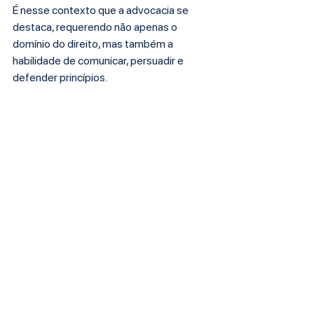
É nesse contexto que a advocacia se 
destaca, requerendo não apenas o 
domínio do direito, mas também a 
habilidade de comunicar, persuadir e 
defender princípios.