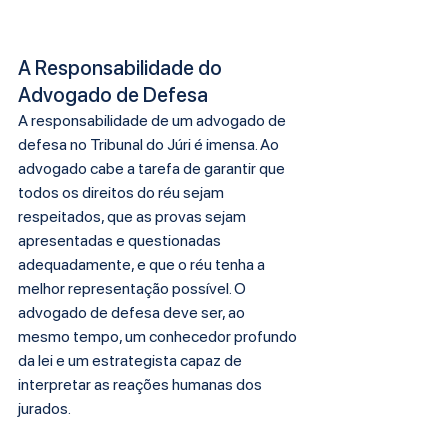
A Responsabilidade do 
Advogado de Defesa
A responsabilidade de um advogado de 
defesa no Tribunal do Júri é imensa. Ao 
advogado cabe a tarefa de garantir que 
todos os direitos do réu sejam 
respeitados, que as provas sejam 
apresentadas e questionadas 
adequadamente, e que o réu tenha a 
melhor representação possível. O 
advogado de defesa deve ser, ao 
mesmo tempo, um conhecedor profundo 
da lei e um estrategista capaz de 
interpretar as reações humanas dos 
jurados.