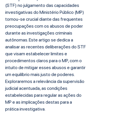
(STF) no julgamento das capacidades 
investigativas do Ministério Público (MP) 
tornou-se crucial diante das frequentes 
preocupações com os abusos de poder 
durante as investigações criminais 
autônomas. Este artigo se dedica a 
analisar as recentes deliberações do STF 
que visam estabelecer limites e 
procedimentos claros para o MP, com o 
intuito de mitigar esses abusos e garantir 
um equilíbrio mais justo de poderes. 
Exploraremos a relevância da supervisão 
judicial acentuada, as condições 
estabelecidas para regular as ações do 
MP e as implicações destas para a 
prática investigativa.