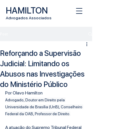
HAMILTON
Advogados Associados
Post
Reforçando a Supervisão
Judicial: Limitando os
Abusos nas Investigações
do Ministério Público
Por Olavo Hamilton
Advogado, Doutor em Direito pela 
Universidade de Brasília (UnB), Conselheiro 
Federal da OAB, Professor de Direito.
A atuação do Supremo Tribunal Federal 