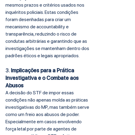
mesmos prazos e critérios usados nos 
inquéritos policiais. Estas condições 
foram desenhadas para criar um 
mecanismo de accountability e 
transparência, reduzindo o risco de 
condutas arbitrárias e garantindo que as 
investigações se mantenham dentro dos 
padrões éticos e legais apropriados.
3. 
Implicações para a Prática 
Investigativa e o Combate aos 
Abusos
A decisão do STF de impor essas 
condições não apenas molda as práticas 
investigativas do MP, mas também serve 
como um freio aos abusos de poder. 
Especialmente em casos envolvendo 
força letal por parte de agentes de 