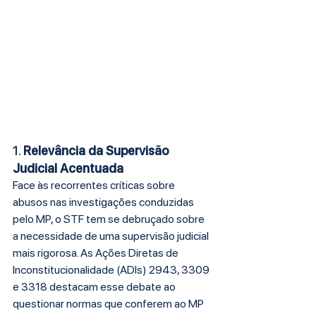
1. 
Relevância da Supervisão 
Judicial Acentuada
Face às recorrentes críticas sobre 
abusos nas investigações conduzidas 
pelo MP, o STF tem se debruçado sobre 
a necessidade de uma supervisão judicial 
mais rigorosa. As Ações Diretas de 
Inconstitucionalidade (ADIs) 2943, 3309 
e 3318 destacam esse debate ao 
questionar normas que conferem ao MP 