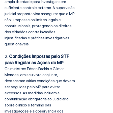
ampla liberdade para investigar sem 
suficiente controle externo. A supervisão 
judicial proposta visa assegurar que o MP 
não ultrapasse os limites legais e 
constitucionais, protegendo os direitos 
dos cidadãos contra invasões 
injustificadas e práticas investigativas 
questionáveis.
2. 
Condições Impostas pelo STF 
para Regular as Ações do MP
Os ministros Edson Fachin e Gilmar 
Mendes, em seu voto conjunto, 
destacaram várias condições que devem 
ser seguidas pelo MP para evitar 
excessos. As medidas incluem a 
comunicação obrigatória ao Judiciário 
sobre o início e término das 
investigações e a observância dos 