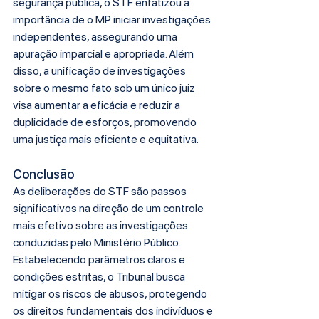
segurança pública, o STF enfatizou a 
importância de o MP iniciar investigações 
independentes, assegurando uma 
apuração imparcial e apropriada. Além 
disso, a unificação de investigações 
sobre o mesmo fato sob um único juiz 
visa aumentar a eficácia e reduzir a 
duplicidade de esforços, promovendo 
uma justiça mais eficiente e equitativa.
Conclusão
As deliberações do STF são passos 
significativos na direção de um controle 
mais efetivo sobre as investigações 
conduzidas pelo Ministério Público. 
Estabelecendo parâmetros claros e 
condições estritas, o Tribunal busca 
mitigar os riscos de abusos, protegendo 
os direitos fundamentais dos indivíduos e 